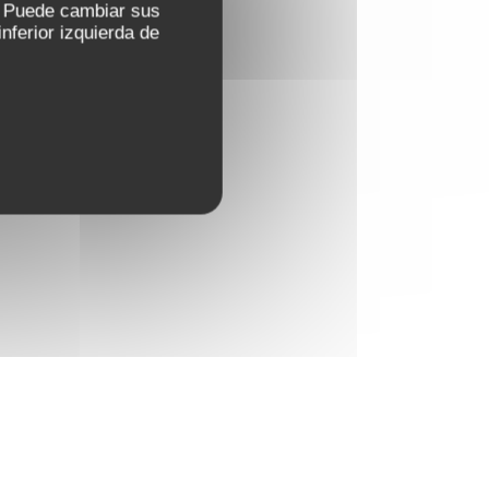
s. Puede cambiar sus
nferior izquierda de